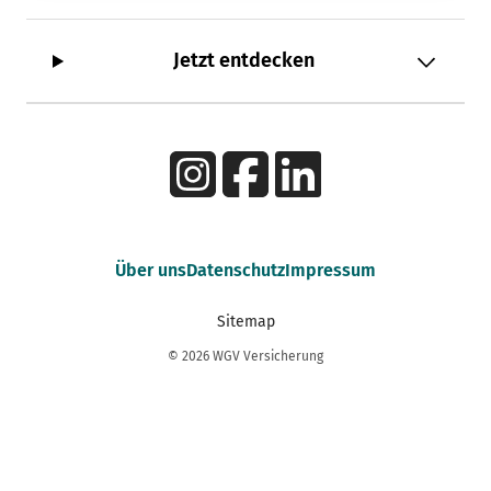
Jetzt entdecken
Über uns
Datenschutz
Impressum
Sitemap
© 2026 WGV Versicherung