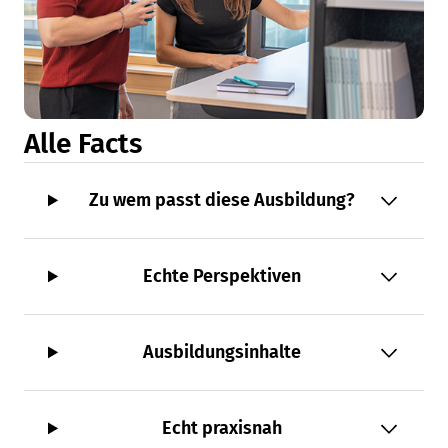
Alle Facts
Zu wem passt diese Ausbildung?
Echte Perspektiven
Ausbildungsinhalte
Echt praxisnah