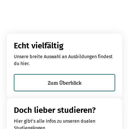
Echt vielfältig
Unsere breite Auswahl an Ausbildungen findest
du hier.
Zum Überblick
Doch lieber studieren?
Hier gibt’s alle Infos zu unseren dualen
Studiengängen.