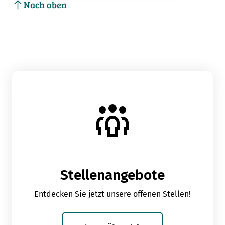
Nach oben
Stellenangebote
Entdecken Sie jetzt unsere offenen Stellen!