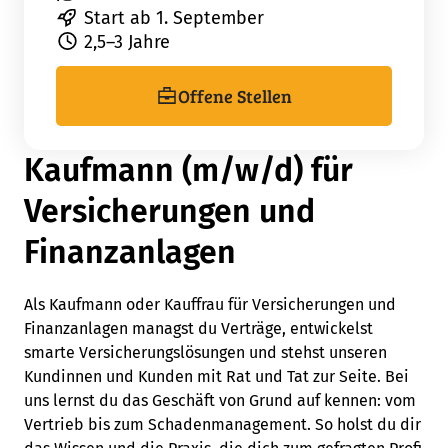
Start ab 1. September
2,5–3 Jahre
Offene Stellen
Kaufmann (m/w/d) für
Versicherungen und
Finanzanlagen
Als Kaufmann oder Kauffrau für Versicherungen und
Finanzanlagen managst du Verträge, entwickelst
smarte Versicherungslösungen und stehst unseren
Kundinnen und Kunden mit Rat und Tat zur Seite. Bei
uns lernst du das Geschäft von Grund auf kennen: vom
Vertrieb bis zum Schadenmanagement. So holst du dir