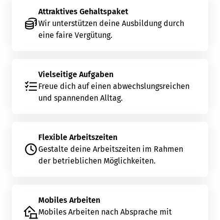
Attraktives Gehaltspaket
Wir unterstützen deine Ausbildung durch
eine faire Vergütung.
Vielseitige Aufgaben
Freue dich auf einen abwechslungsreichen
und spannenden Alltag.
Flexible Arbeitszeiten
Gestalte deine Arbeitszeiten im Rahmen
der betrieblichen Möglichkeiten.
Mobiles Arbeiten
Mobiles Arbeiten nach Absprache mit