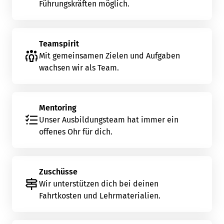
Führungskräften möglich.
Teamspirit
Mit gemeinsamen Zielen und Aufgaben
wachsen wir als Team.
Mentoring
Unser Ausbildungsteam hat immer ein
offenes Ohr für dich.
Zuschüsse
Wir unterstützen dich bei deinen
Fahrtkosten und Lehrmaterialien.