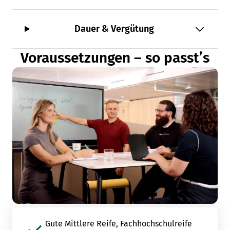
Dauer & Vergütung
Voraussetzungen – so passt’s
Gute Mittlere Reife, Fachhochschulreife