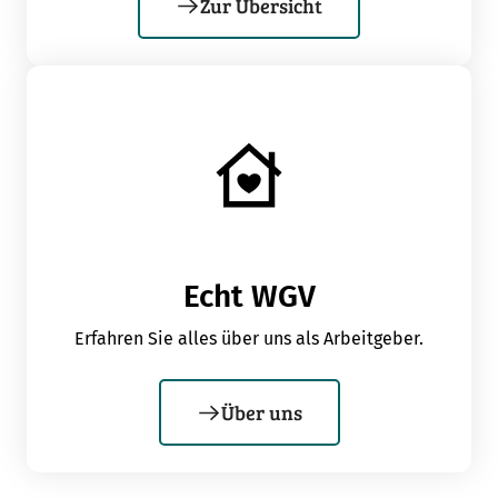
Zur Übersicht
Echt WGV
Erfahren Sie alles über uns als Arbeitgeber.
Über uns