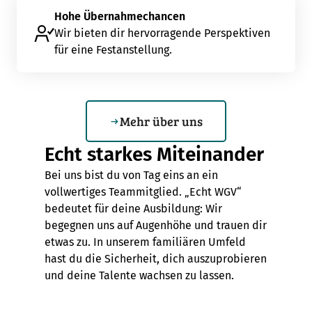
Hohe Übernahmechancen
Wir bieten dir hervorragende Perspektiven
für eine Festanstellung.
Mehr über uns
Echt starkes Miteinander
Bei uns bist du von Tag eins an ein
vollwertiges Teammitglied. „Echt WGV“
bedeutet für deine Ausbildung: Wir
begegnen uns auf Augenhöhe und trauen dir
etwas zu. In unserem familiären Umfeld
hast du die Sicherheit, dich auszuprobieren
und deine Talente wachsen zu lassen.