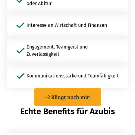
oder Abitur
Interesse an Wirtschaft und Finanzen
Engagement, Teamgeist und
Zuverlässigkeit
Kommunikationsstärke und Teamfähigkeit
Klingt nach mir!
Echte Benefits für Azubis